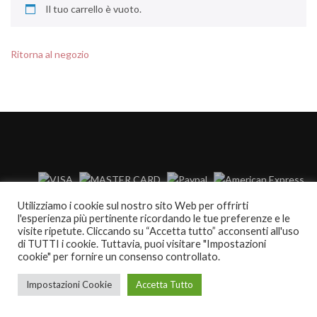
Il tuo carrello è vuoto.
Ritorna al negozio
Utilizziamo i cookie sul nostro sito Web per offrirti
l'esperienza più pertinente ricordando le tue preferenze e le
visite ripetute. Cliccando su “Accetta tutto” acconsenti all'uso
di TUTTI i cookie. Tuttavia, puoi visitare "Impostazioni
cookie" per fornire un consenso controllato.
Impostazioni Cookie
Accetta Tutto