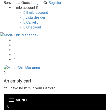
Benvenuta Guest!
Log In
Or
Register
Il mio account
Il mio account
Lista desideri
Carrello
Checkout
0
An empty cart
You have no item in your Carrello
MENU
0