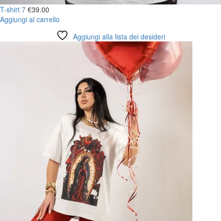
T-shirt 7
€
39.00
Aggiungi al carrello
Aggiungi alla lista dei desideri