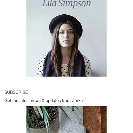
SUBSCRIBE
Get the latest news & updates from Zorka