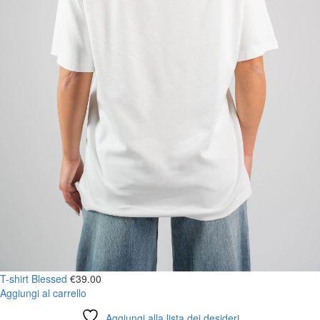
T-shirt Blessed
€
39.00
Aggiungi al carrello
Aggiungi alla lista dei desideri