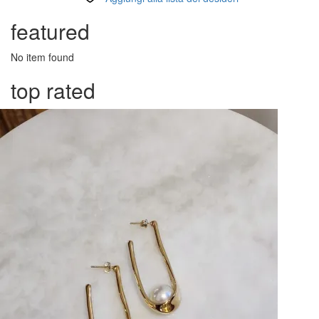
featured
No item found
top rated