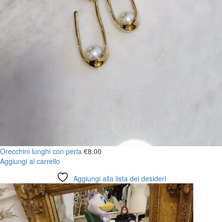
Orecchini lunghi con perla
€
8.00
Aggiungi al carrello
Aggiungi alla lista dei desideri