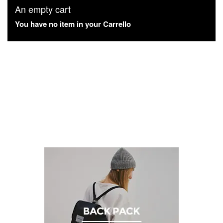
An empty cart
You have no item in your Carrello