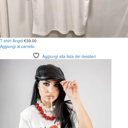
T-shirt Angel
€
39.00
Aggiungi al carrello
Aggiungi alla lista dei desideri