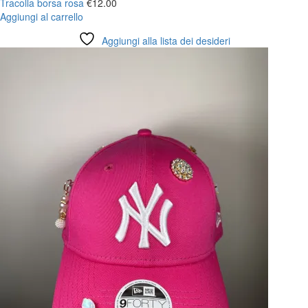
Tracolla borsa rosa
€
12.00
Aggiungi al carrello
Aggiungi alla lista dei desideri