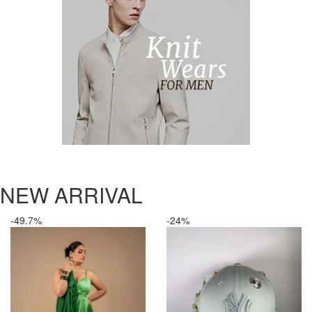
NEW ARRIVAL
-49.7%
-24%