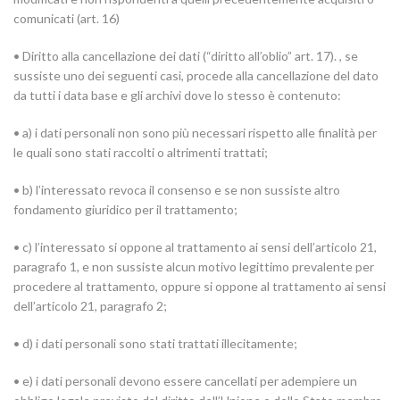
comunicati (art. 16)
• Diritto alla cancellazione dei dati (“diritto all’oblio” art. 17). , se
sussiste uno dei seguenti casi, procede alla cancellazione del dato
da tutti i data base e gli archivi dove lo stesso è contenuto:
• a) i dati personali non sono più necessari rispetto alle finalità per
le quali sono stati raccolti o altrimenti trattati;
• b) l’interessato revoca il consenso e se non sussiste altro
fondamento giuridico per il trattamento;
• c) l’interessato si oppone al trattamento ai sensi dell’articolo 21,
paragrafo 1, e non sussiste alcun motivo legittimo prevalente per
procedere al trattamento, oppure si oppone al trattamento ai sensi
dell’articolo 21, paragrafo 2;
• d) i dati personali sono stati trattati illecitamente;
• e) i dati personali devono essere cancellati per adempiere un