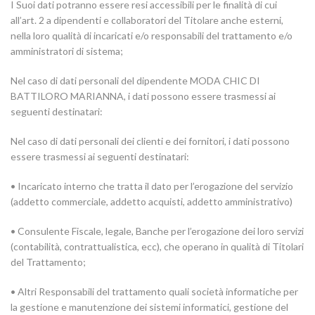
I Suoi dati potranno essere resi accessibili per le finalità di cui
all’art. 2 a dipendenti e collaboratori del Titolare anche esterni,
nella loro qualità di incaricati e/o responsabili del trattamento e/o
amministratori di sistema;
Nel caso di dati personali del dipendente MODA CHIC DI
BATTILORO MARIANNA, i dati possono essere trasmessi ai
seguenti destinatari:
Nel caso di dati personali dei clienti e dei fornitori, i dati possono
essere trasmessi ai seguenti destinatari:
• Incaricato interno che tratta il dato per l’erogazione del servizio
(addetto commerciale, addetto acquisti, addetto amministrativo)
• Consulente Fiscale, legale, Banche per l’erogazione dei loro servizi
(contabilità, contrattualistica, ecc), che operano in qualità di Titolari
del Trattamento;
• Altri Responsabili del trattamento quali società informatiche per
la gestione e manutenzione dei sistemi informatici, gestione del