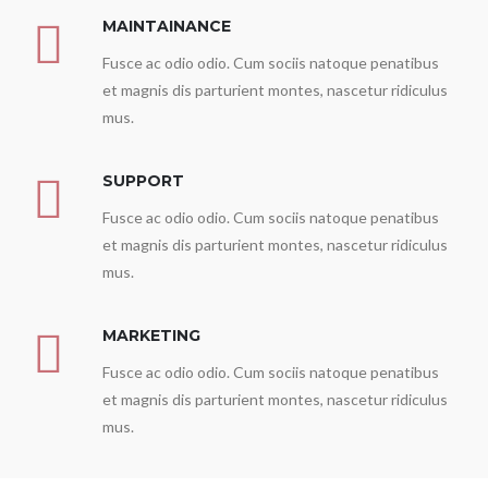
MAINTAINANCE
Fusce ac odio odio. Cum sociis natoque penatibus
et magnis dis parturient montes, nascetur ridiculus
mus.
SUPPORT
Fusce ac odio odio. Cum sociis natoque penatibus
et magnis dis parturient montes, nascetur ridiculus
mus.
MARKETING
Fusce ac odio odio. Cum sociis natoque penatibus
et magnis dis parturient montes, nascetur ridiculus
mus.