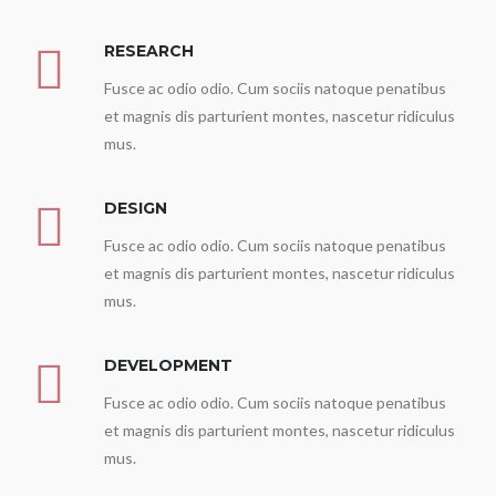
RESEARCH
Fusce ac odio odio. Cum sociis natoque penatibus
et magnis dis parturient montes, nascetur ridiculus
mus.
DESIGN
Fusce ac odio odio. Cum sociis natoque penatibus
et magnis dis parturient montes, nascetur ridiculus
mus.
DEVELOPMENT
Fusce ac odio odio. Cum sociis natoque penatibus
et magnis dis parturient montes, nascetur ridiculus
mus.