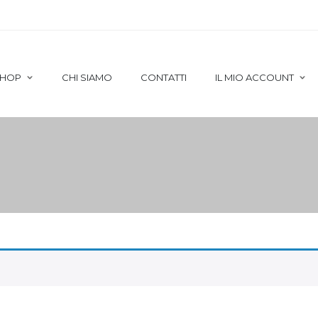
HOP
CHI SIAMO
CONTATTI
IL MIO ACCOUNT
CART