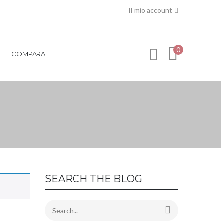
Il mio account
0
COMPARA
SEARCH THE BLOG