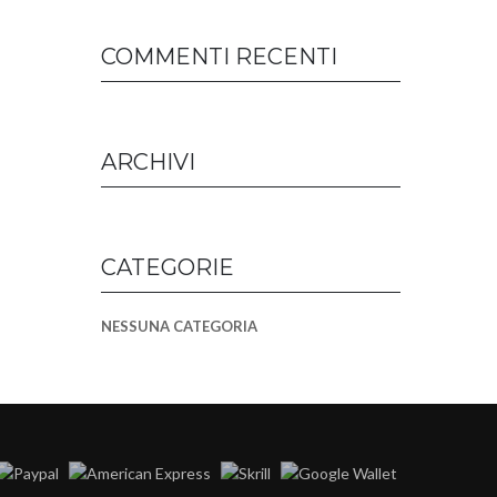
COMMENTI RECENTI
ARCHIVI
CATEGORIE
NESSUNA CATEGORIA