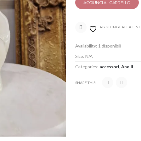
AGGIUNGI AL CARRELLO
AGGIUNGI ALLA LIST
Availability:
1 disponibili
Size:
N/A
Categories:
accessori
,
Anelli
.
SHARE THIS: