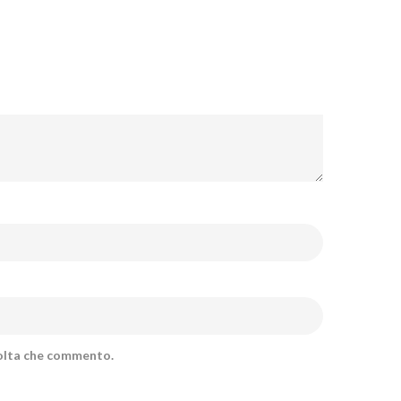
volta che commento.