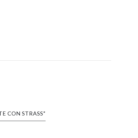
TE CON STRASS”