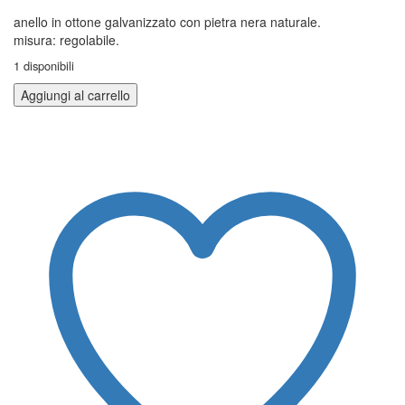
anello in ottone galvanizzato con pietra nera naturale.
misura: regolabile.
1 disponibili
Aggiungi al carrello