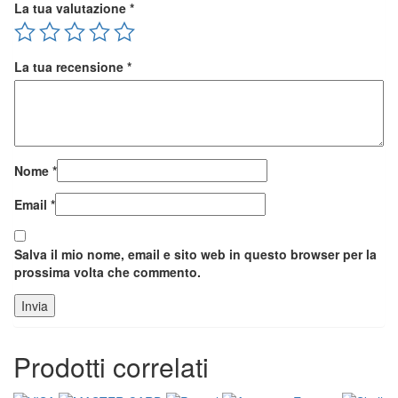
La tua valutazione
*
La tua recensione
*
Nome
*
Email
*
Salva il mio nome, email e sito web in questo browser per la
prossima volta che commento.
Prodotti correlati