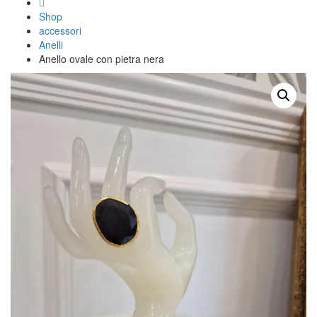
Shop
accessori
Anelli
Anello ovale con pietra nera