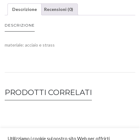
Descrizione
Recensioni (0)
DESCRIZIONE
materiale: acciaio e strass
PRODOTTI CORRELATI
Utilizziamo i cookie sul nostro sito Web per offrirti