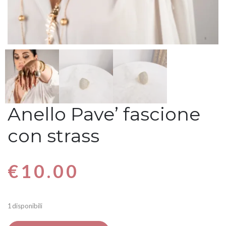
Anello Pave’ fascione
con strass
€
10.00
1 disponibili