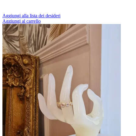
Aggiungi alla lista dei desideri
Aggiungi al carrello