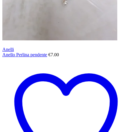
Anelli
Anello Perlina pendente
€
7.00