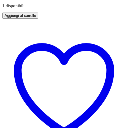
1 disponibili
Aggiungi al carrello