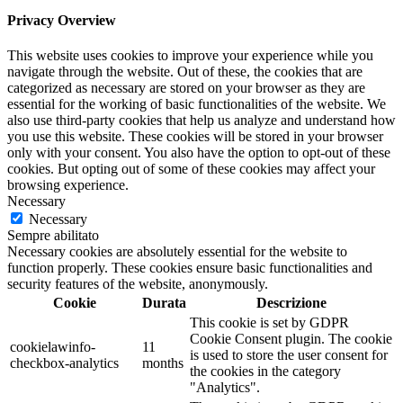
prodotto
Privacy Overview
This website uses cookies to improve your experience while you
navigate through the website. Out of these, the cookies that are
categorized as necessary are stored on your browser as they are
essential for the working of basic functionalities of the website. We
also use third-party cookies that help us analyze and understand how
you use this website. These cookies will be stored in your browser
only with your consent. You also have the option to opt-out of these
cookies. But opting out of some of these cookies may affect your
browsing experience.
Necessary
Necessary
Sempre abilitato
Necessary cookies are absolutely essential for the website to
function properly. These cookies ensure basic functionalities and
security features of the website, anonymously.
Cookie
Durata
Descrizione
This cookie is set by GDPR
Cookie Consent plugin. The cookie
cookielawinfo-
11
is used to store the user consent for
checkbox-analytics
months
the cookies in the category
"Analytics".