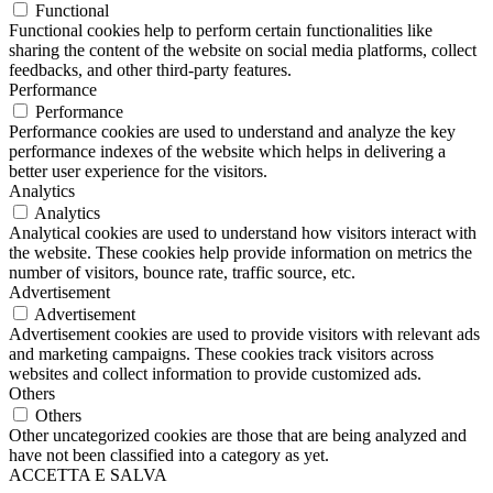
Functional
Functional cookies help to perform certain functionalities like
sharing the content of the website on social media platforms, collect
feedbacks, and other third-party features.
Performance
Performance
Performance cookies are used to understand and analyze the key
performance indexes of the website which helps in delivering a
better user experience for the visitors.
Analytics
Analytics
Analytical cookies are used to understand how visitors interact with
the website. These cookies help provide information on metrics the
number of visitors, bounce rate, traffic source, etc.
Advertisement
Advertisement
Advertisement cookies are used to provide visitors with relevant ads
and marketing campaigns. These cookies track visitors across
websites and collect information to provide customized ads.
Others
Others
Other uncategorized cookies are those that are being analyzed and
have not been classified into a category as yet.
ACCETTA E SALVA