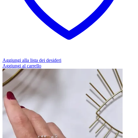
Aggiungi alla lista dei desideri
Aggiungi al carrello