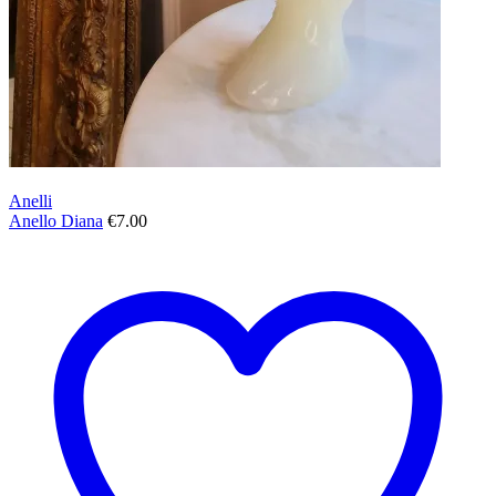
Anelli
Anello Diana
€
7.00