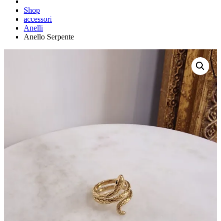
Shop
accessori
Anelli
Anello Serpente