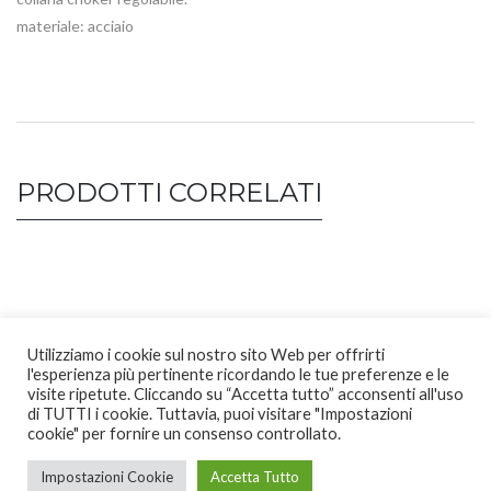
materiale: acciaio
PRODOTTI CORRELATI
Utilizziamo i cookie sul nostro sito Web per offrirti
l'esperienza più pertinente ricordando le tue preferenze e le
visite ripetute. Cliccando su “Accetta tutto” acconsenti all'uso
di TUTTI i cookie. Tuttavia, puoi visitare "Impostazioni
cookie" per fornire un consenso controllato.
Impostazioni Cookie
Accetta Tutto