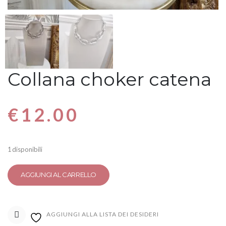
Collana choker catena
€
12.00
1 disponibili
AGGIUNGI AL CARRELLO
AGGIUNGI ALLA LISTA DEI DESIDERI