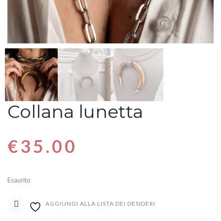
Collana lunetta
€
35.00
Esaurito
AGGIUNGI ALLA LISTA DEI DESIDERI