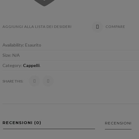
COMPARE
AGGIUNGI ALLA LISTA DEI DESIDERI
Availability:
Esaurito
Size:
N/A
Category:
Cappelli
.
SHARE THIS:
RECENSIONI (0)
RECENSIONI