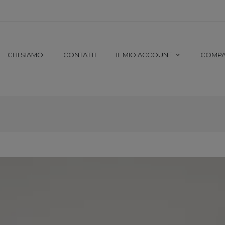
CHI SIAMO
CONTATTI
IL MIO ACCOUNT
COMP