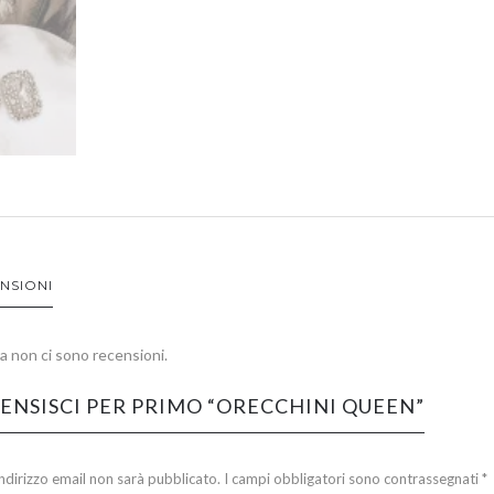
NSIONI
 non ci sono recensioni.
ENSISCI PER PRIMO “ORECCHINI QUEEN”
 indirizzo email non sarà pubblicato.
I campi obbligatori sono contrassegnati
*