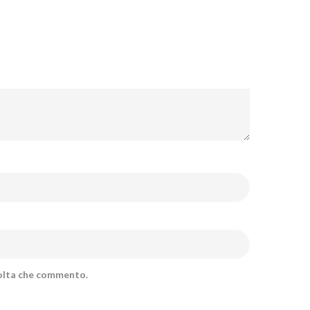
volta che commento.