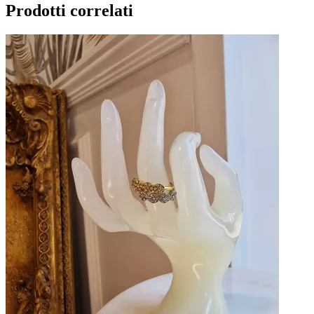
Prodotti correlati