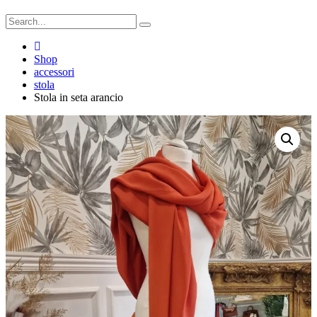
Shop
accessori
stola
Stola in seta arancio