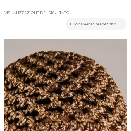
VISUALIZZAZIONE DEL RISULTATO