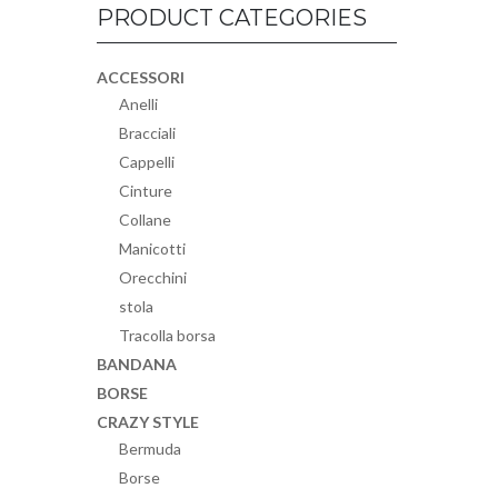
PRODUCT CATEGORIES
ACCESSORI
Anelli
Bracciali
Cappelli
Cinture
Collane
Manicotti
Orecchini
stola
Tracolla borsa
BANDANA
BORSE
CRAZY STYLE
Bermuda
Borse